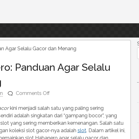
an Agar Selalu Gacor dan Menang
ro: Panduan Agar Selalu
g
on
n
Comments Off
Slot
Gacor
acor
kini menjadi salah satu yang paling sering
Habanero:
sendiri adalah singkatan dari “gampang bocor”, yang
Panduan
n slot yang sering memberikan kemenangan. Salah satu
Agar
gan koleksi slot gacor-nya adalah
slot
. Dalam artikel ini,
Selalu
emainkan slot Habanero agar selalu gacor dan