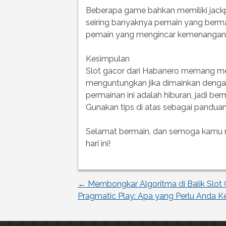
Beberapa game bahkan memiliki jackpot
seiring banyaknya pemain yang bermain
pemain yang mengincar kemenangan 
Kesimpulan
Slot gacor dari Habanero memang m
menguntungkan jika dimainkan dengan 
permainan ini adalah hiburan, jadi be
Gunakan tips di atas sebagai pandua
Selamat bermain, dan semoga kamu 
hari ini!
←
Membongkar Algoritma di Balik Slot
Post
Pragmatic Play: Apa yang Perlu Anda Ke
navigation