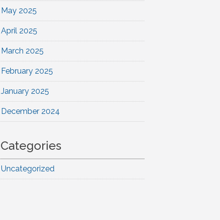
May 2025
April 2025
March 2025
February 2025
January 2025
December 2024
Categories
Uncategorized