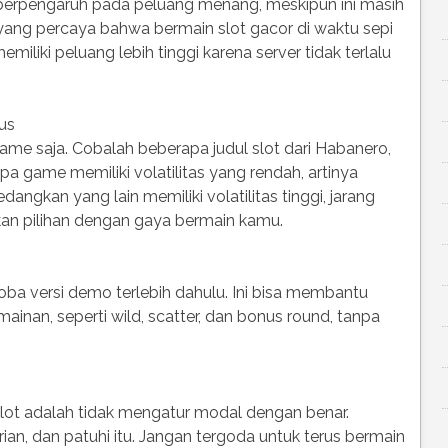
berpengaruh pada peluang menang, meskipun ini masih
ang percaya bahwa bermain slot gacor di waktu sepi
miliki peluang lebih tinggi karena server tidak terlalu
us
me saja. Cobalah beberapa judul slot dari Habanero,
a game memiliki volatilitas yang rendah, artinya
angkan yang lain memiliki volatilitas tinggi, jarang
kan pilihan dengan gaya bermain kamu.
ba versi demo terlebih dahulu. Ini bisa membantu
inan, seperti wild, scatter, dan bonus round, tanpa
ot adalah tidak mengatur modal dengan benar.
an, dan patuhi itu. Jangan tergoda untuk terus bermain